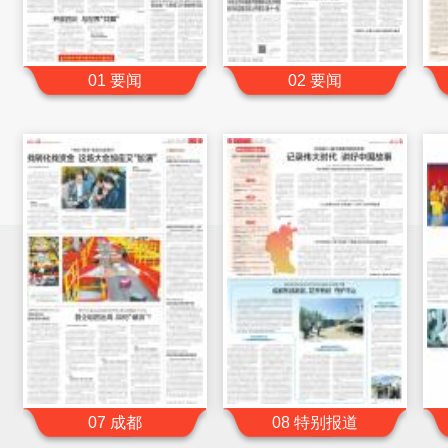
01 要闻
02 要闻
07 成都
08 特别报道