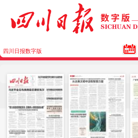
四川日报数字版