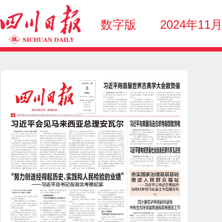
数字版
2024年11