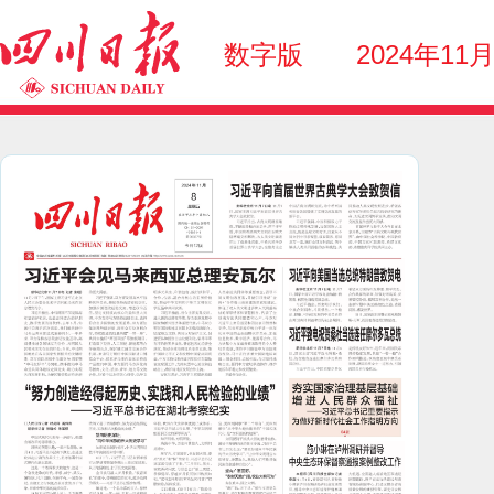
数字版
2024年11