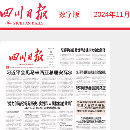
数字版
2024年11