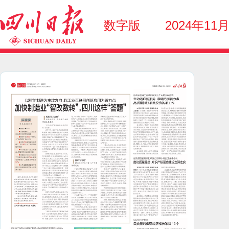
数字版
2024年11