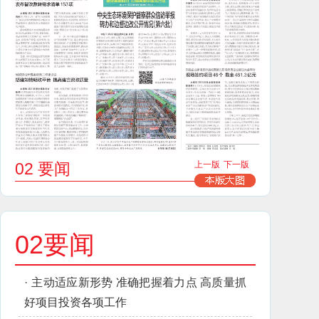
02 要闻
上一版
下一版
02要闻
·
主动适应新形势 准确把握着力点 高质量抓
好项目投资各项工作