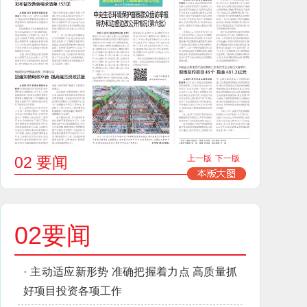
02 要闻
上一版
下一版
02要闻
·
主动适应新形势 准确把握着力点 高质量抓
好项目投资各项工作