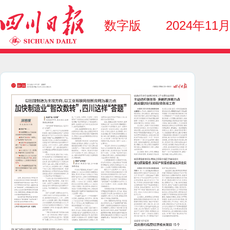
数字版
2024年11