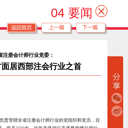
04 要闻
省注册会计师行业党委：
方面居西部注会行业之首
负责管辖全省注册会计师行业的党组织和党员，目