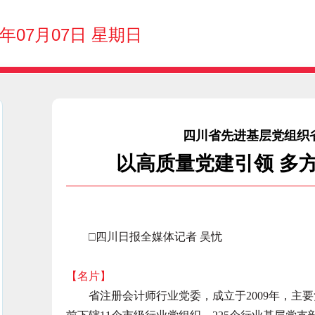
4年07月07日 星期日
四川省先进基层党组织
以高质量党建引领 多
□四川日报全媒体记者 吴忧
【名片】
省注册会计师行业党委，成立于2009年，主要