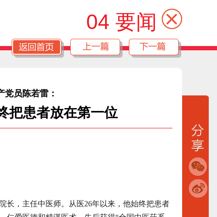
04 要闻
产党员陈若雷：
始终把患者放在第一位
长，主任中医师。从医26年以来，他始终把患者