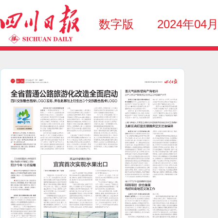
数字版
2024年04