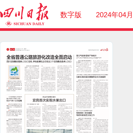
数字版
2024年04