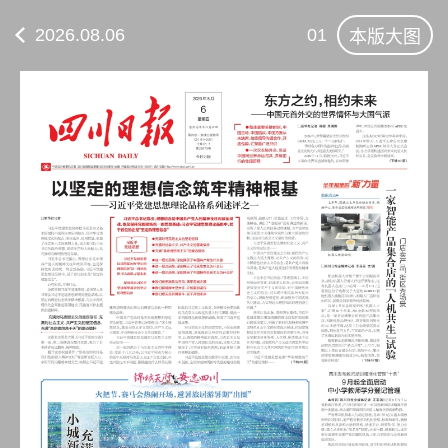
2026.08.06
01
本版大图