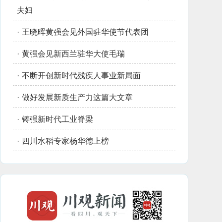
夫妇
·
王晓晖黄强会见外国驻华使节代表团
·
黄强会见新西兰驻华大使毛瑞
·
不断开创新时代残疾人事业新局面
·
做好发展新质生产力这篇大文章
·
铸强新时代工业脊梁
·
四川水稻专家杨华德上榜