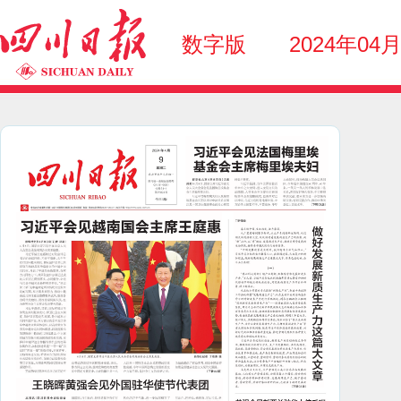
数字版
2024年04