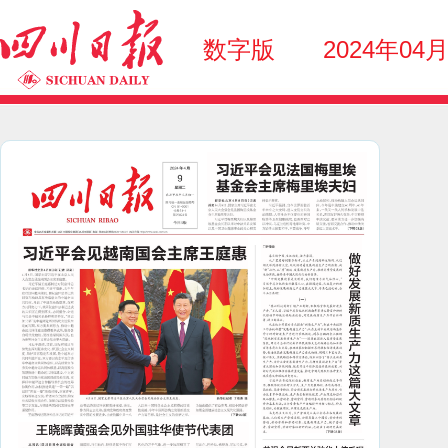
数字版
2024年04