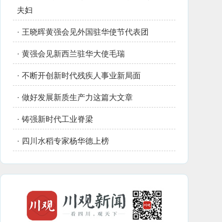
夫妇
·
王晓晖黄强会见外国驻华使节代表团
·
黄强会见新西兰驻华大使毛瑞
·
不断开创新时代残疾人事业新局面
·
做好发展新质生产力这篇大文章
·
铸强新时代工业脊梁
·
四川水稻专家杨华德上榜