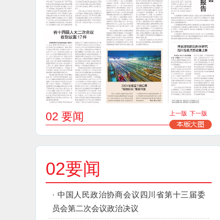
02 要闻
上一版
下一版
02要闻
·
中国人民政治协商会议四川省第十三届委
员会第二次会议政治决议