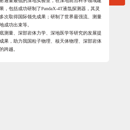
通量最低的深地实验室，在深地前沿科学领域建
包括成功研制了PandaX-4T液氙探测器，其灵
多次取得国际领先成果；研制了世界最强流、测量
地成功出束等。
测量、深部岩体力学、深地医学等研究的发展提
成果，助力我国粒子物理、核天体物理、深部岩体
的跨越。