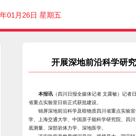
4年01月26日 星期五
开展深地前沿科学研
本报讯
（四川日报全媒体记者 文露敏）记者
省重点实验室日前正式获批建设。
锦屏深地前沿科学及暗物质四川省重点实验室依
学、上海交通大学、中国原子能科学研究院、四川
底测量、深部岩体力学、深地医学。