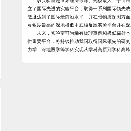
该实验室是世界埋深最深、规模最大、宇宙辐射
立了国际先进的实验平台，取得一系列国际领先成果，
敏度达到了国际最前沿水平，并在暗物质探测方面
灵敏度最高的深地极低本底核反应实验平台并在深
未来，实验室可为稀有物理事例和极低辐射本底
供重要平台，将持续推动我国取得国际领先的研究
力学、深地医学等学科实现从学科高原到学科高峰