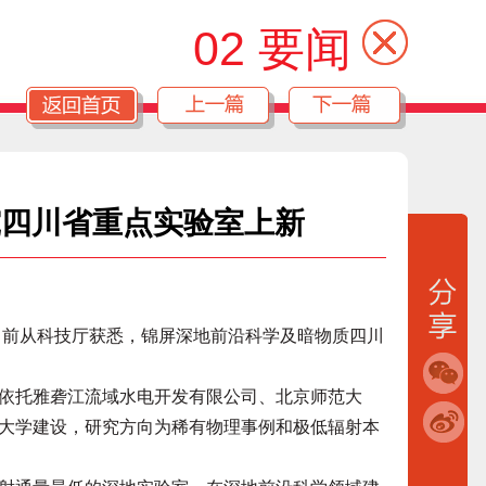
02 要闻
究四川省重点实验室上新
日前从科技厅获悉，锦屏深地前沿科学及暗物质四川
托雅砻江流域水电开发有限公司、北京师范大
大学建设，研究方向为稀有物理事例和极低辐射本