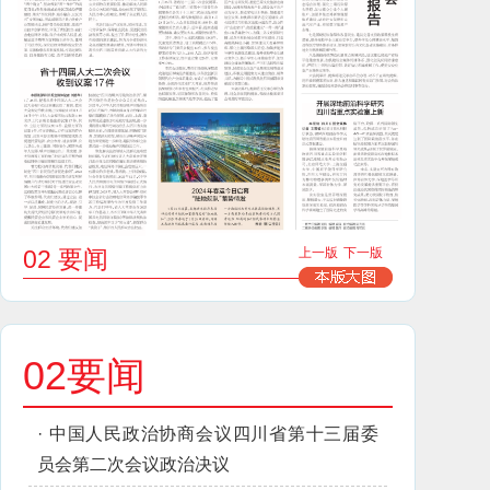
02 要闻
上一版
下一版
02要闻
·
中国人民政治协商会议四川省第十三届委
员会第二次会议政治决议