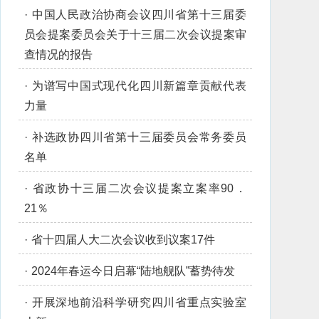
·
中国人民政治协商会议四川省第十三届委
员会提案委员会关于十三届二次会议提案审
查情况的报告
·
为谱写中国式现代化四川新篇章贡献代表
力量
·
补选政协四川省第十三届委员会常务委员
名单
·
省政协十三届二次会议提案立案率90．
21％
·
省十四届人大二次会议收到议案17件
·
2024年春运今日启幕“陆地舰队”蓄势待发
·
开展深地前沿科学研究四川省重点实验室