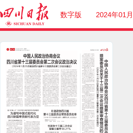
数字版
2024年01