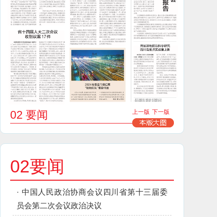
02 要闻
上一版
下一版
02要闻
·
中国人民政治协商会议四川省第十三届委
员会第二次会议政治决议