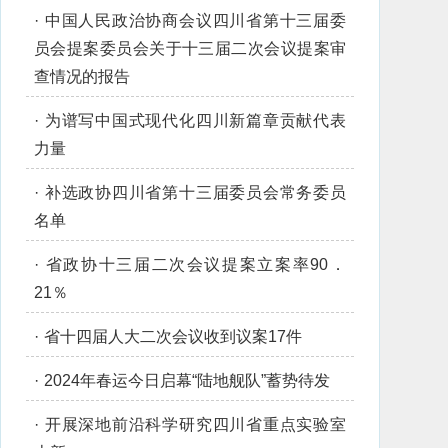
·
中国人民政治协商会议四川省第十三届委
员会提案委员会关于十三届二次会议提案审
查情况的报告
·
为谱写中国式现代化四川新篇章贡献代表
力量
·
补选政协四川省第十三届委员会常务委员
名单
·
省政协十三届二次会议提案立案率90．
21％
·
省十四届人大二次会议收到议案17件
·
2024年春运今日启幕“陆地舰队”蓄势待发
·
开展深地前沿科学研究四川省重点实验室