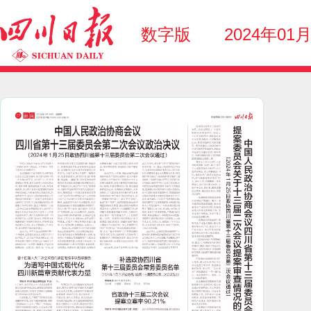
数字版
2024年01