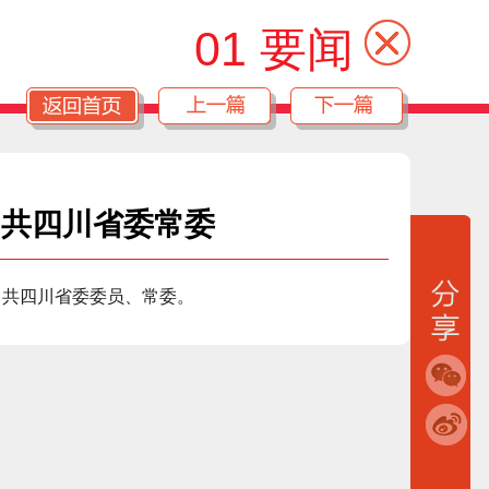
01 要闻
中共四川省委常委
中共四川省委委员、常委。