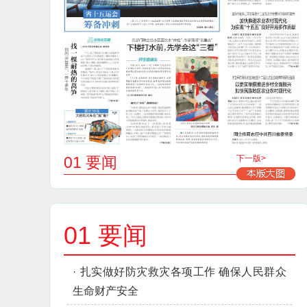
01 要闻
下一版>
01 要闻
·
扎实做好防灾救灾各项工作 确保人民群众
生命财产安全