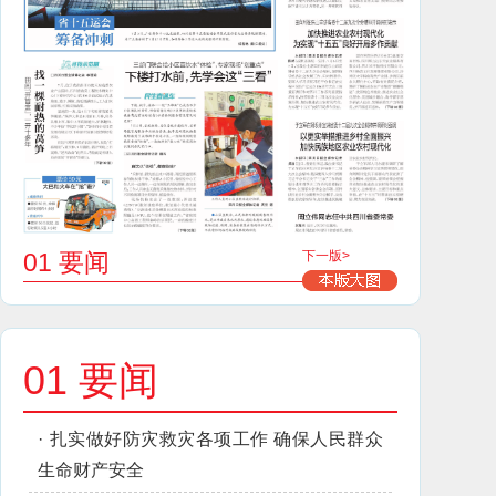
01 要闻
下一版>
01 要闻
·
扎实做好防灾救灾各项工作 确保人民群众
生命财产安全