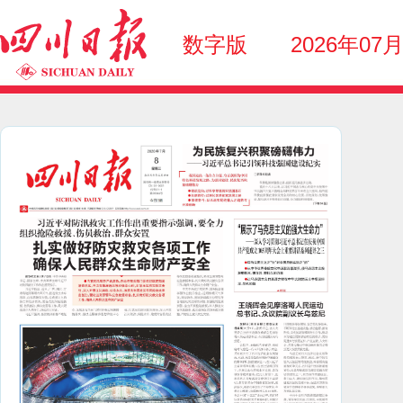
数字版
2026年07