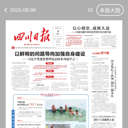
2026.08.08
01
本版大图