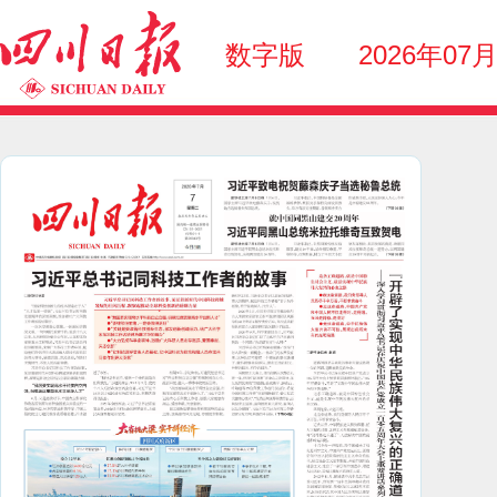
数字版
2026年07