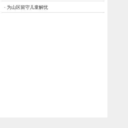
·
为山区留守儿童解忧