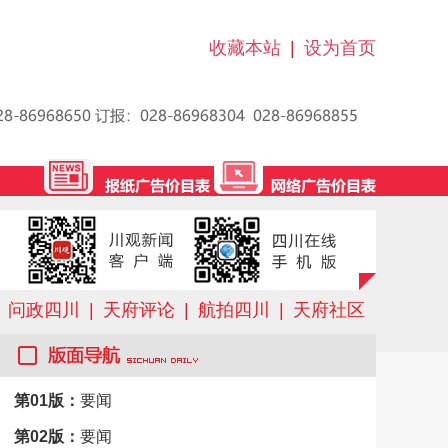
收藏本站
|
设为首页
问政四川
|
天府评论
|
航拍四川
|
天府社区
第01版：
要闻
第02版：
要闻