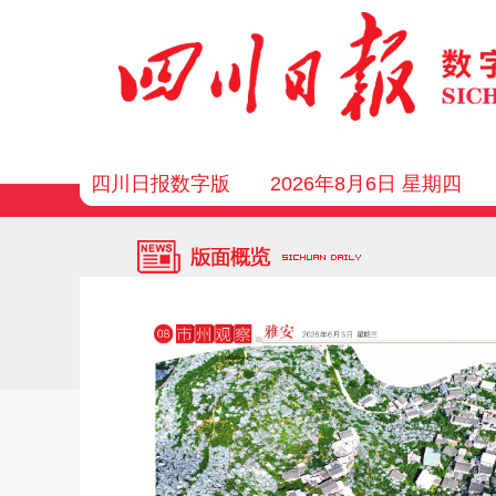
四川日报数字版
2026年8月6日 星期四