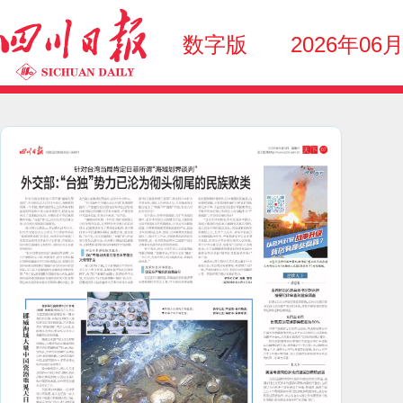
数字版
2026年06