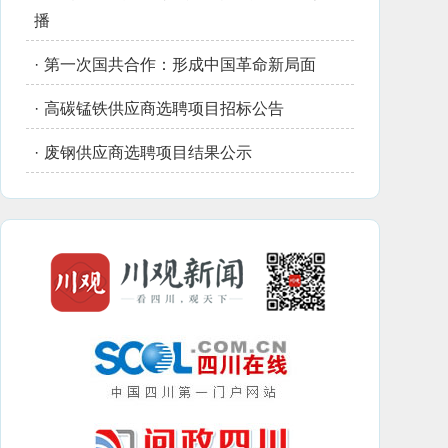
播
·
第一次国共合作：形成中国革命新局面
·
高碳锰铁供应商选聘项目招标公告
·
废钢供应商选聘项目结果公示