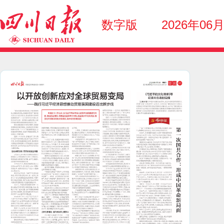
数字版
2026年06