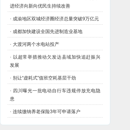
进经济向新向优民生持续改善
·
成渝地区双城经济圈经济总量突破9万亿元
·
成都加快建设全国先进制造业基地
·
大渡河两个水电站投产
·
以超常举措推动欠发达县域加快追赶振兴
发展
·
别让“虚耗式”值班空耗基层干劲
·
四川曝光一批电动自行车违规停放充电隐
患
·
连续缴纳养老保险3年可申请落户