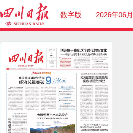
数字版
2026年06