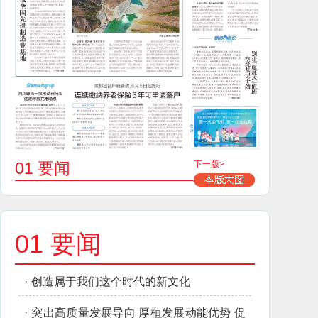
01 要闻
下一版>
01 要闻
·
创造属于我们这个时代的新文化
·
突出高质量发展导向 厚植发展动能优势 促