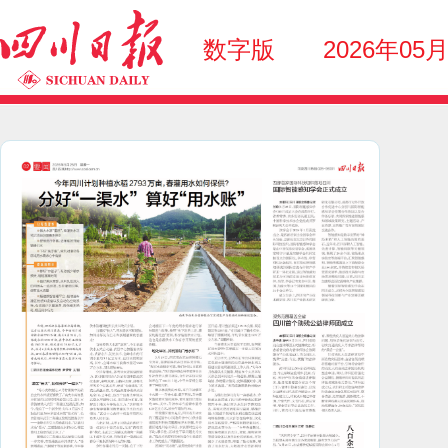
数字版
2026年05