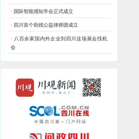
·
国际智能感知学会正式成立
·
四川首个助残公益律师团成立
·
八百余家国内外企业到四川这场展会找机
会