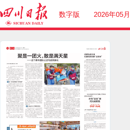
数字版
2026年05