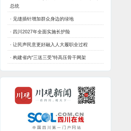
总统
·
见缝插针增加群众身边的绿地
·
四川2027年全面实施长护险
·
让民声民意更好融入人大履职全过程
·
构建省内“三送三受”特高压骨干网架