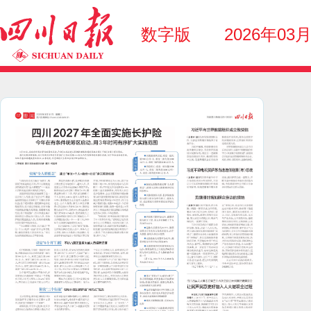
数字版
2026年03