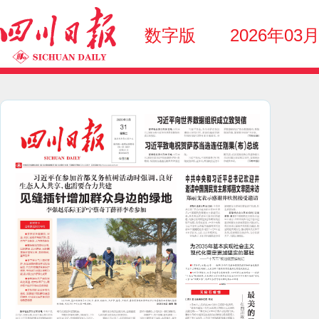
数字版
2026年03