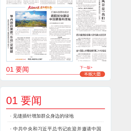
01 要闻
下一版>
01 要闻
·
见缝插针增加群众身边的绿地
·
中共中央和习近平总书记欢迎并邀请中国