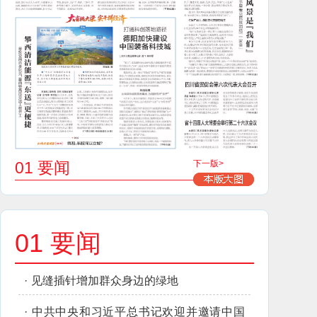
01 要闻
下一版>
01 要闻
·
见缝插针增加群众身边的绿地
·
中共中央和习近平总书记欢迎并邀请中国