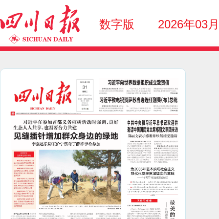
数字版
2026年03