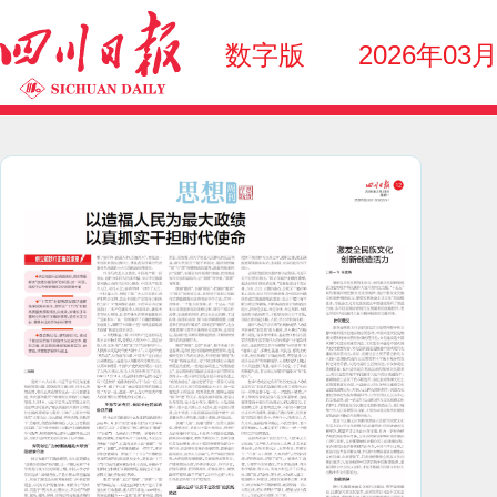
数字版
2026年03