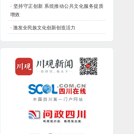
·
坚持守正创新 系统推动公共文化服务提质
增效
·
激发全民族文化创新创造活力