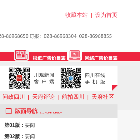
收藏本站
|
设为首页
问政四川
|
天府评论
|
航拍四川
|
天府社区
第01版：
要闻
第02版：
要闻