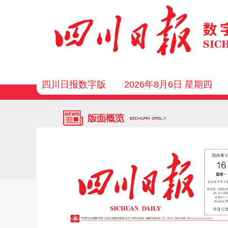
四川日报数字版
2026年8月6日 星期四