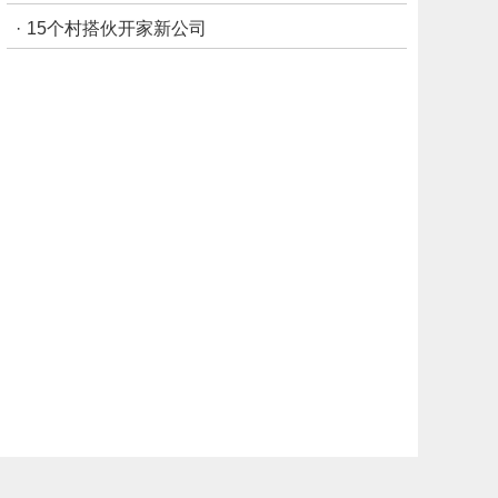
·
15个村搭伙开家新公司