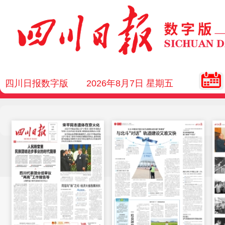
四川日报数字版
2026年8月7日 星期五