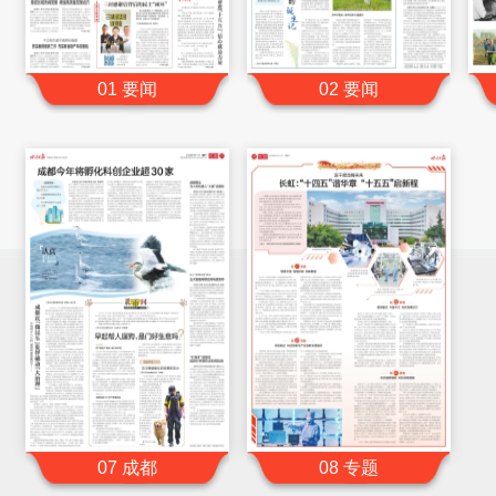
01 要闻
02 要闻
07 成都
08 专题