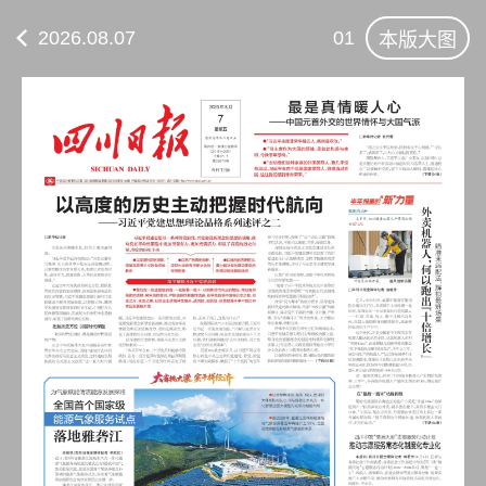
2026.08.07
01
本版大图