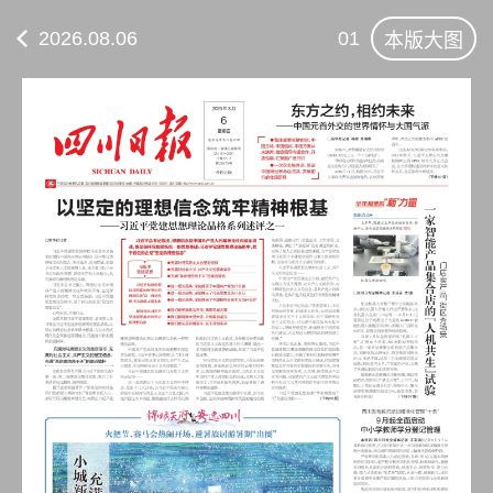
2026.08.06
01
本版大图