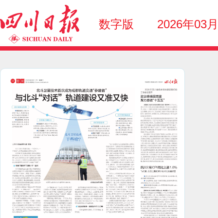
数字版
2026年03