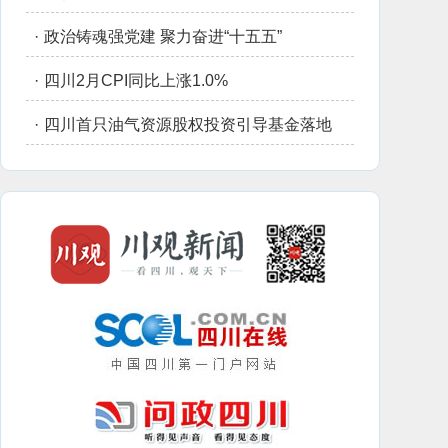
·
政治铸魂强党建 聚力奋进“十五五”
·
四川2月CPI同比上涨1.0%
·
四川首只油气资源股权投资引导基金落地