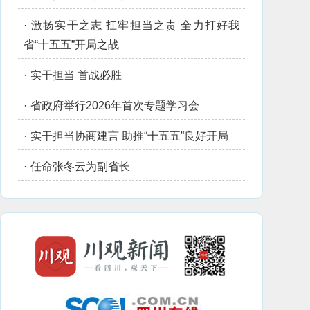
·
激扬实干之志 扛牢担当之责 全力打好我
省“十五五”开局之战
·
实干担当 首战必胜
·
省政府举行2026年首次专题学习会
·
实干担当协商建言 助推“十五五”良好开局
·
任命张冬云为副省长