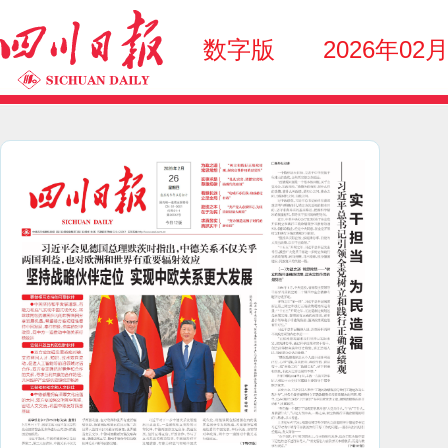
数字版
2026年02