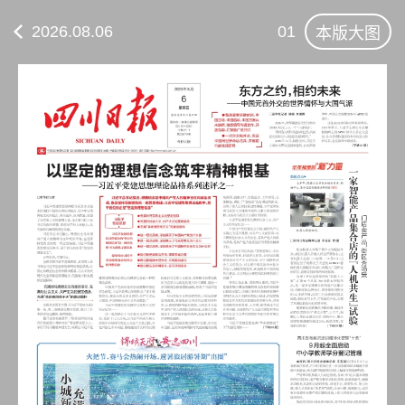
2026.08.06
01
本版大图