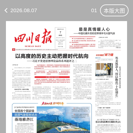
2026.08.07
01
本版大图