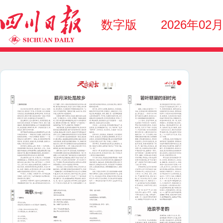
数字版
2026年02