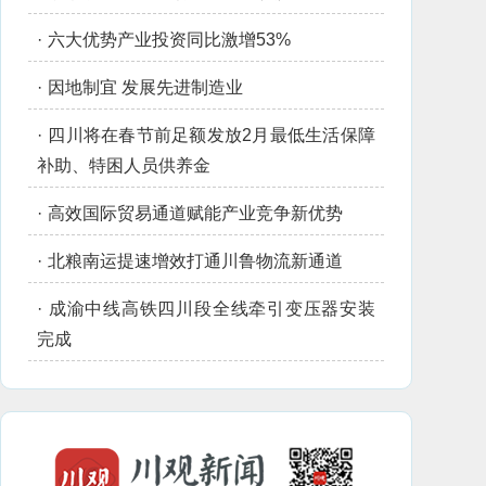
·
六大优势产业投资同比激增53%
·
因地制宜 发展先进制造业
·
四川将在春节前足额发放2月最低生活保障
补助、特困人员供养金
·
高效国际贸易通道赋能产业竞争新优势
·
北粮南运提速增效打通川鲁物流新通道
·
成渝中线高铁四川段全线牵引变压器安装
完成