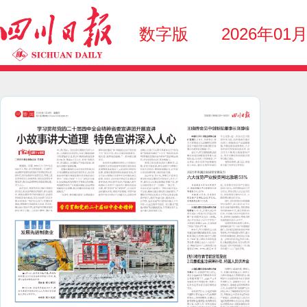
数字版
2026年01