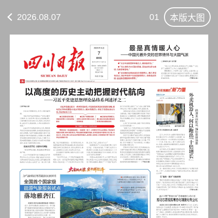
2026.08.07
01
本版大图