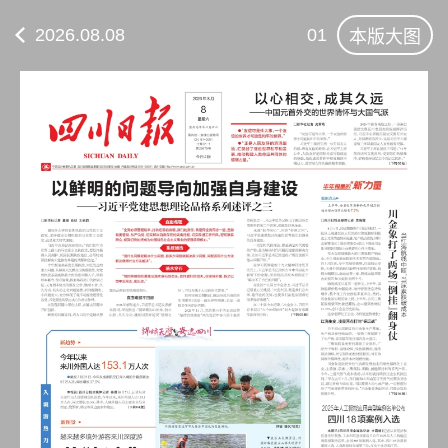
2026.08.08
01
本版大图