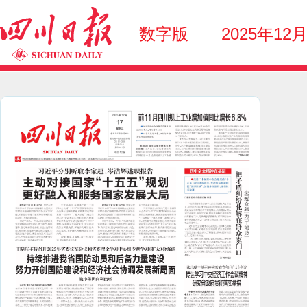
数字版
2025年12