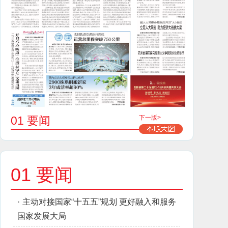
01 要闻
下一版>
01 要闻
·
主动对接国家“十五五”规划 更好融入和服务
国家发展大局