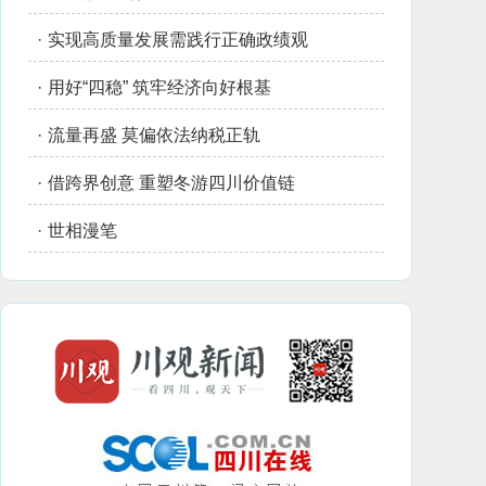
·
实现高质量发展需践行正确政绩观
·
用好“四稳” 筑牢经济向好根基
·
流量再盛 莫偏依法纳税正轨
·
借跨界创意 重塑冬游四川价值链
·
世相漫笔