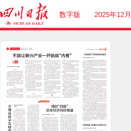
数字版
2025年12