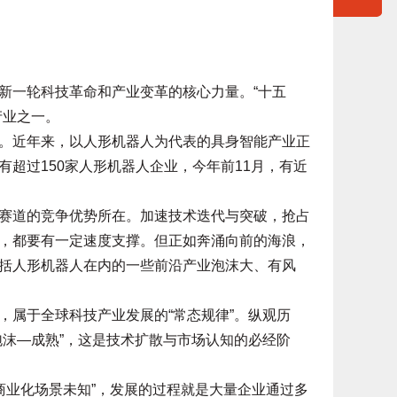
一轮科技革命和产业变革的核心力量。“十五
产业之一。
近年来，以人形机器人为代表的具身智能产业正
有超过150家人形机器人企业，今年前11月，有近
道的竞争优势所在。加速技术迭代与突破，抢占
，都要有一定速度支撑。但正如奔涌向前的海浪，
括人形机器人在内的一些前沿产业泡沫大、有风
属于全球科技产业发展的“常态规律”。纵观历
泡沫—成熟”，这是技术扩散与市场认知的必经阶
商业化场景未知”，发展的过程就是大量企业通过多