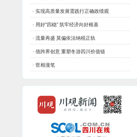
·
实现高质量发展需践行正确政绩观
·
用好“四稳” 筑牢经济向好根基
·
流量再盛 莫偏依法纳税正轨
·
借跨界创意 重塑冬游四川价值链
·
世相漫笔