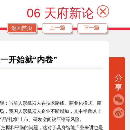
06 天府新论
一开始就“内卷”
：当前人形机器人在技术路线、商业化模式、应
场，我国人形机器人企业不断增加，其中半数以上
产品“扎堆”上市、研发空间被压缩等风险。
需要把握和平衡的问题，这对于具身智能产业来讲也是