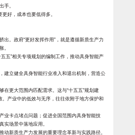
出手。
要更好，成本也要低得多。
出。政府“更好发挥作用”，就是遵循新质生产力
胀。
五五”相关专项规划的编制工作，推动具身智能产
建立健全具身智能行业准入和退出机制，营造公
在更大范围内匹配需求。这与“十五五”规划建
一致。产业中的低效与无序，往往依附于地方保护和
业卡点堵点问题；促进全国范围内具身智能技
真实场景中落地应用。
动新质生产力发展的重要理念革新与实践路径。