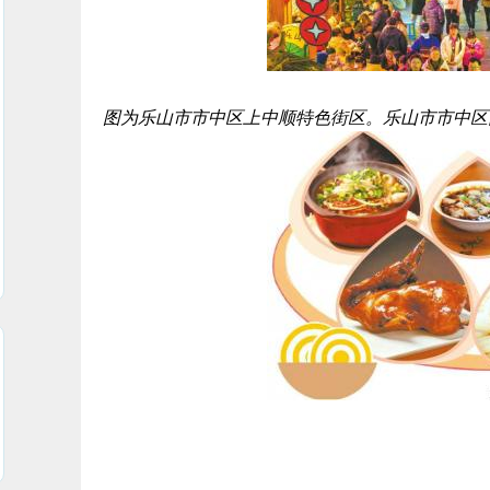
图为乐山市市中区上中顺特色街区。乐山市市中区