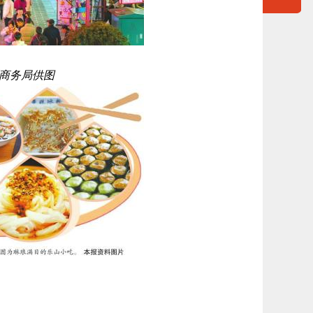
商务局供图