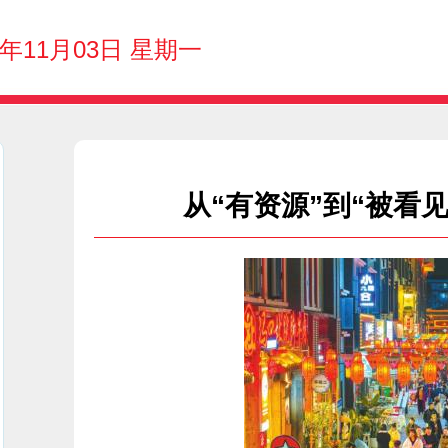
5年11月03日 星期一
从“有资源”到“被看