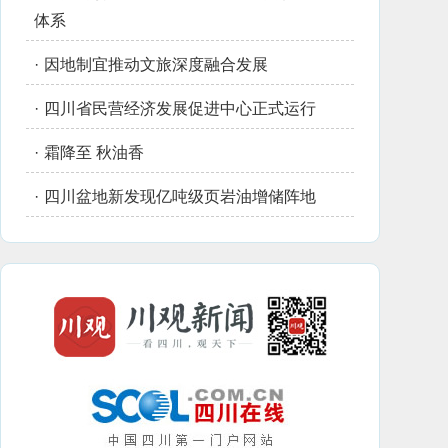
体系
·
因地制宜推动文旅深度融合发展
·
四川省民营经济发展促进中心正式运行
·
霜降至 秋油香
·
四川盆地新发现亿吨级页岩油增储阵地