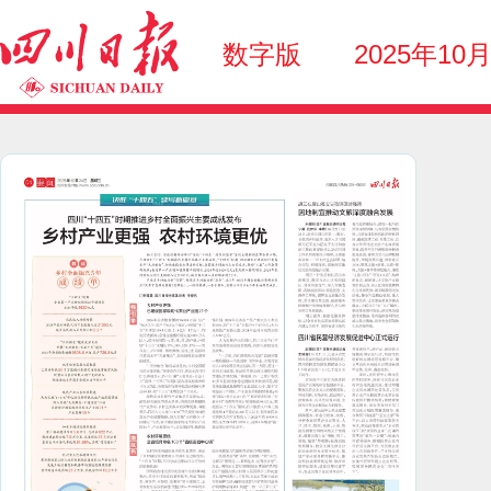
数字版
2025年10