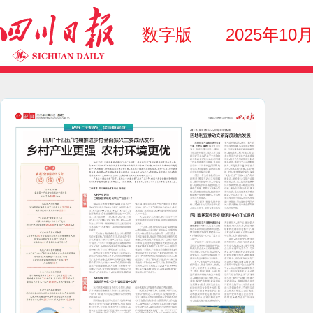
数字版
2025年10