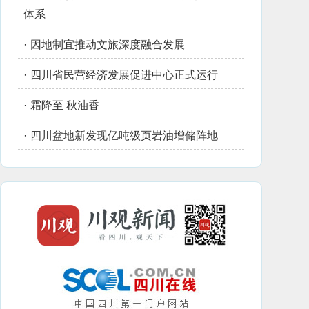
体系
·
因地制宜推动文旅深度融合发展
·
四川省民营经济发展促进中心正式运行
·
霜降至 秋油香
·
四川盆地新发现亿吨级页岩油增储阵地