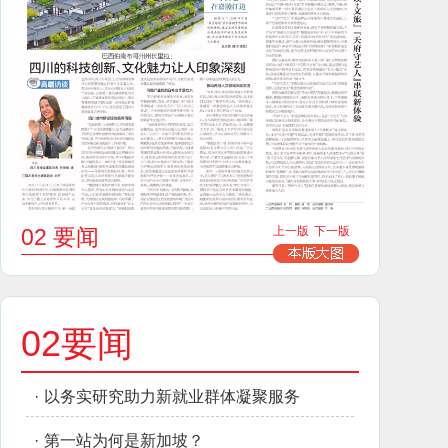
02 要闻
上一版
下一版
02要闻
·
以务实研究助力新就业群体凝聚服务
·
第一站为何是新加坡？