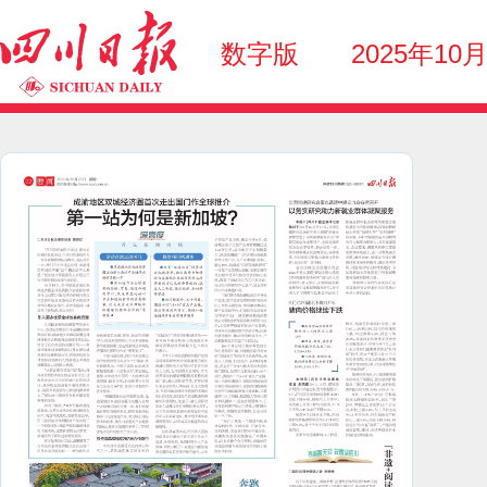
数字版
2025年10