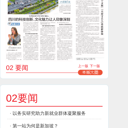
02 要闻
上一版
下一版
02要闻
·
以务实研究助力新就业群体凝聚服务
·
第一站为何是新加坡？