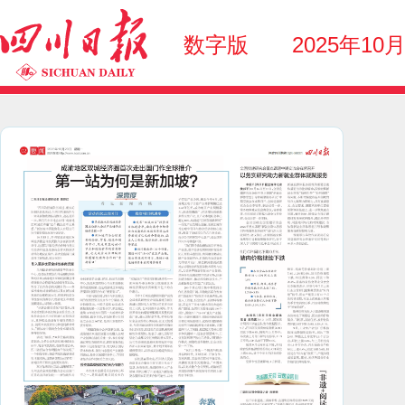
数字版
2025年10